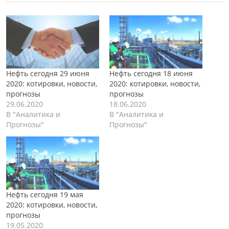
Нефть сегодня 29 июня
Нефть сегодня 18 июня
2020: котировки, новости,
2020: котировки, новости,
прогнозы
прогнозы
29.06.2020
18.06.2020
В "Аналитика и
В "Аналитика и
Прогнозы"
Прогнозы"
Нефть сегодня 19 мая
2020: котировки, новости,
прогнозы
19.05.2020