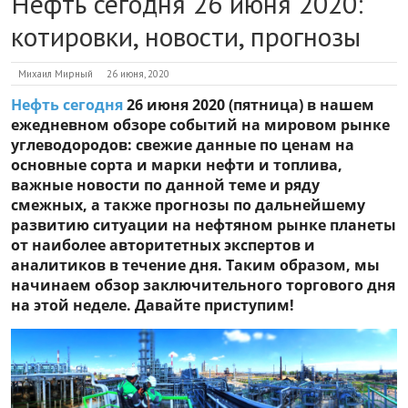
Нефть сегодня 26 июня 2020:
котировки, новости, прогнозы
Михаил Мирный
26 июня, 2020
Нефть сегодня
26 июня 2020 (пятница) в нашем
ежедневном обзоре событий на мировом рынке
углеводородов: свежие данные по ценам на
основные сорта и марки нефти и топлива,
важные новости по данной теме и ряду
смежных, а также прогнозы по дальнейшему
развитию ситуации на нефтяном рынке планеты
от наиболее авторитетных экспертов и
аналитиков в течение дня. Таким образом, мы
начинаем обзор заключительного торгового дня
на этой неделе. Давайте приступим!