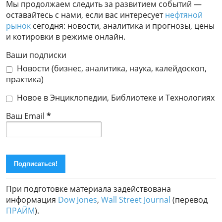
Мы продолжаем следить за развитием событий —
оставайтесь с нами, если вас интересует
нефтяной
рынок
сегодня: новости, аналитика и прогнозы, цены
и котировки в режиме онлайн.
Ваши подписки
Новости (бизнес, аналитика, наука, калейдоскоп,
практика)
Новое в Энциклопедии, Библиотеке и Технологиях
Ваш Email
*
При подготовке материала задействована
информация
Dow Jones
,
Wall Street Journal
(перевод
ПРАЙМ
).