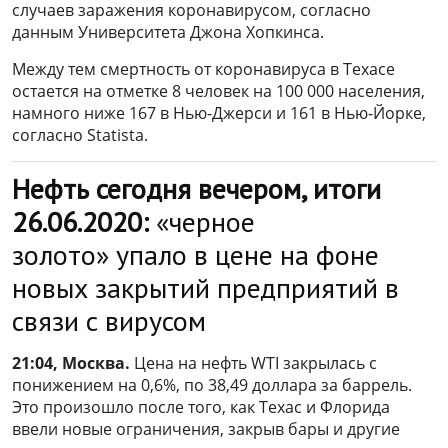
случаев заражения коронавирусом, согласно
данным Университета Джона Хопкинса.
Между тем смертность от коронавируса в Техасе
остается на отметке 8 человек на 100 000 населения,
намного ниже 167 в Нью-Джерси и 161 в Нью-Йорке,
согласно Statista.
Нефть сегодня вечером, итоги
26.06.2020:
«черное
золото» упало в цене на фоне
новых закрытий предприятий в
связи с вирусом
21:04, Москва.
Цена на нефть WTI закрылась с
понижением на 0,6%, по 38,49 доллара за баррель.
Это произошло после того, как Техас и Флорида
ввели новые ограничения, закрыв бары и другие