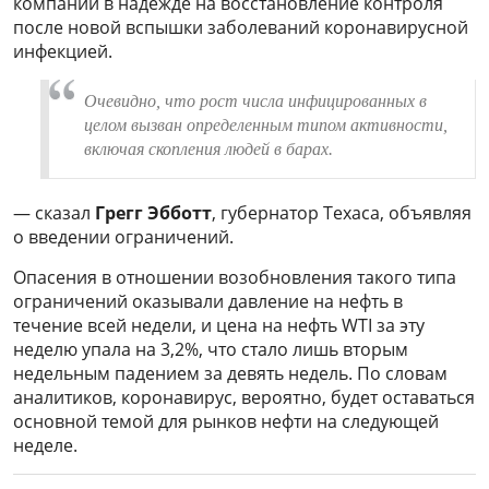
компании в надежде на восстановление контроля
после новой вспышки заболеваний коронавирусной
инфекцией.
Очевидно, что рост числа инфицированных в
целом вызван определенным типом активности,
включая скопления людей в барах.
— сказал
Грегг Эбботт
, губернатор Техаса, объявляя
о введении ограничений.
Опасения в отношении возобновления такого типа
ограничений оказывали давление на нефть в
течение всей недели, и цена на нефть WTI за эту
неделю упала на 3,2%, что стало лишь вторым
недельным падением за девять недель. По словам
аналитиков, коронавирус, вероятно, будет оставаться
основной темой для рынков нефти на следующей
неделе.