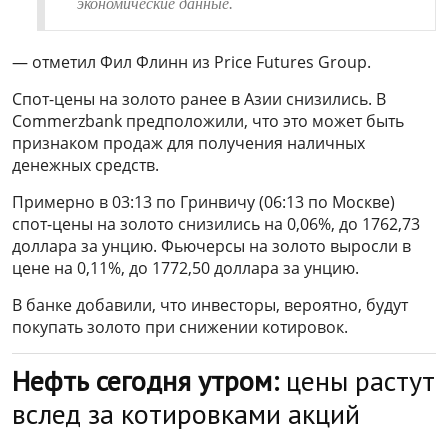
экономические данные.
— отметил Фил Флинн из Price Futures Group.
Спот-цены на золото ранее в Азии снизились. В
Commerzbank предположили, что это может быть
признаком продаж для получения наличных
денежных средств.
Примерно в 03:13 по Гринвичу (06:13 по Москве)
спот-цены на золото снизились на 0,06%, до 1762,73
доллара за унцию. Фьючерсы на золото выросли в
цене на 0,11%, до 1772,50 доллара за унцию.
В банке добавили, что инвесторы, вероятно, будут
покупать золото при снижении котировок.
Нефть сегодня утром:
цены растут
вслед за котировками акций