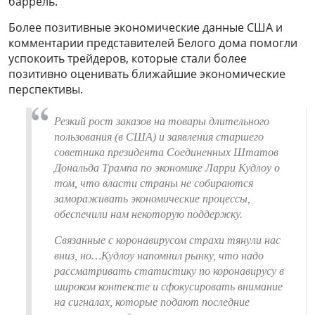
баррель.
Более позитивные экономические данные США и
комментарии представителей Белого дома помогли
успокоить трейдеров, которые стали более
позитивно оценивать ближайшие экономические
перспективы.
Резкий рост заказов на товары длительного
пользования (в США) и заявления старшего
советника президента Соединенных Штатов
Дональда Трампа по экономике Ларри Кудлоу о
том, что власти страны не собираются
замораживать экономические процессы,
обеспечили нам некоторую поддержку.
Связанные с коронавирусом страхи тянули нас
вниз, но…Кудлоу напомнил рынку, что надо
рассматривать статистику по коронавирусу в
широком контексте и сфокусировать внимание
на сигналах, которые подают последние