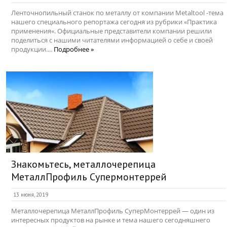
Ленточнопильный станок по металлу от компании Metaltool -тема
нашего специального репортажа сегодня из рубрики «Практика
применения«. Официальные представители компании решили
поделиться с нашими читателями информацией о себе и своей
продукции....
Подробнее »
Знакомьтесь, металлочерепица
МеталлПрофиль Супермонтеррей
13 июня, 2019
Металлочерепица МеталлПрофиль СуперМонтеррей — один из
интересных продуктов на рынке и тема нашего сегодняшнего