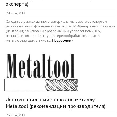
эксперта)
14 июня, 2019
Сегодня, в рамках данного материалы мы вместе с экспертом
расскажем вам о фрезерных станках с ЧПУ. Фрезерными станками
(центрами) с числовым программным управлением (ЧПУ)
называется обширная группа деревообрабатывающих и
металлорежущих станков,...
Подробнее »
Ленточнопильный станок по металлу
Metaltool (рекомендации производителя)
13 июня, 2019