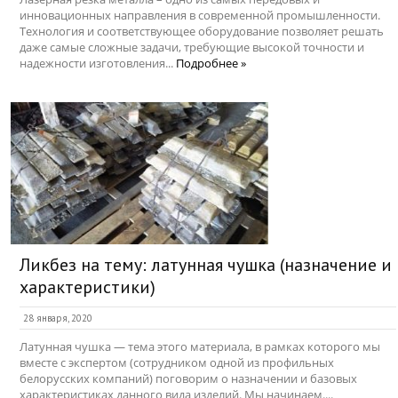
инновационных направления в современной промышленности.
Технология и соответствующее оборудование позволяет решать
даже самые сложные задачи, требующие высокой точности и
надежности изготовления...
Подробнее »
Ликбез на тему: латунная чушка (назначение и
характеристики)
28 января, 2020
Латунная чушка — тема этого материала, в рамках которого мы
вместе с экспертом (сотрудником одной из профильных
белорусских компаний) поговорим о назначении и базовых
характеристиках данного вида изделий. Мы начинаем....