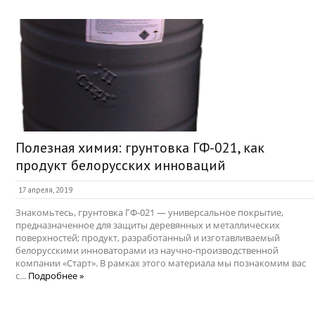
Полезная химия: грунтовка ГФ-021, как
продукт белорусских инноваций
17 апреля, 2019
Знакомьтесь, грунтовка ГФ-021 — универсальное покрытие,
предназначенное для защиты деревянных и металлических
поверхностей; продукт, разработанный и изготавливаемый
белорусскими инноваторами из научно-производственной
компании «Старт». В рамках этого материала мы познакомим вас
с...
Подробнее »