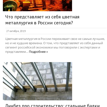
Что представляет из себя цветная
металлургия в России сегодня?
27 октября, 2019
Цветная металлургия в России переживает свое не самые лучшие,
но и не худшие времена. О том, что представляет из себя данный
сегмент российской экономики мы поговорили с экспертами и
представляем...
Подробнее »
Ликбез про строительство: стальные балки