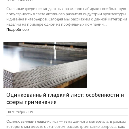
Стальные двери нестандартных размеров набирают все большую
популярность в свете активного развития индустрии архитектуры
и дизайна интерьеров. Сегодня мы расскажем о данной категории
изделий на примере одной из профильных компаний....
Подробнее »
Оцинкованный гладкий лист: особенности и
сферы применения
10 сентября, 2019
Оцинкованный гладкий лист — тема данного материала, в рамках
которого мы вместе с экспертом рассмотрим такие вопросы, как: