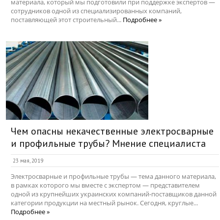
материала, который мы подготовили при поддержке экспертов —
сотрудников одной из специализированных компаний,
поставляющей этот строительный...
Подробнее »
Чем опасны некачественные электросварные
и профильные трубы? Мнение специалиста
23 мая, 2019
Электросварные и профильные трубы — тема данного материала,
в рамках которого мы вместе с экспертом — представителем
одной из крупнейших украинских компаний-поставщиков данной
категории продукции на местный рынок. Сегодня, круглые...
Подробнее »