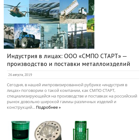
Индустрия в лицах: ООО «СМПО СТАРТ» —
производство и поставки металлоизделий
26 августа, 2019
Сегодня, в нашей импровизированной рубрике «индустрия в
лицах» поговорим о такой компании, как СМПО СТАРТ,
специализирующейся на производстве и поставках на российский
рынок довольно широкой гаммы различных изделий и
конструкций...
Подробнее »