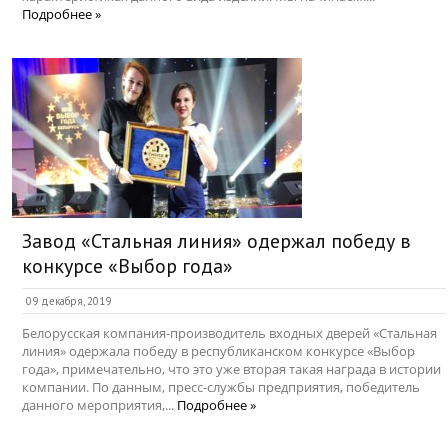
Подробнее »
Завод «Стальная линия» одержал победу в
конкурсе «Выбор года»
09 декабря, 2019
Белорусская компания-производитель входных дверей «Стальная
линия» одержала победу в республиканском конкурсе «Выбор
года», примечательно, что это уже вторая такая награда в истории
компании. По данным, пресс-службы предприятия, победитель
данного мероприятия,...
Подробнее »