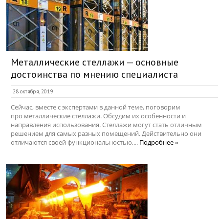
Металлические стеллажи — основные
достоинства по мнению специалиста
28 октября, 2019
Сейчас, вместе с экспертами в данной теме, поговорим
про металлические стеллажи. Обсудим их особенности и
направления использования. Стеллажи могут стать отличным
решением для самых разных помещений. Действительно они
отличаются своей функциональностью,...
Подробнее »