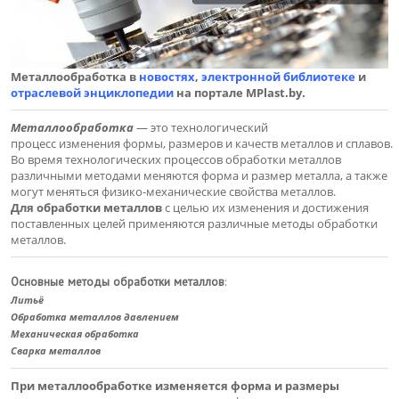
Металлообработка в
новостях
,
электронной библиотеке
и
отраслевой энциклопедии
на портале MPlast.by.
Металлообработка
— это технологический
процесс изменения формы, размеров и качеств металлов и сплавов.
Во время технологических процессов обработки металлов
различными методами меняются форма и размер металла, а также
могут меняться физико-механические свойства металлов.
Для обработки металлов
с целью их изменения и достижения
поставленных целей применяются различные методы обработки
металлов.
Основные методы обработки металлов
:
Литьё
Обработка металлов давлением
Механическая обработка
Сварка металлов
При металлообработке изменяется форма и размеры