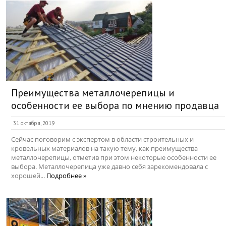
Преимущества металлочерепицы и
особенности ее выбора по мнению продавца
31 октября, 2019
Сейчас поговорим с экспертом в области строительных и
кровельных материалов на такую тему, как преимущества
металлочерепицы, отметив при этом некоторые особенности ее
выбора. Металлочерепица уже давно себя зарекомендовала с
хорошей...
Подробнее »