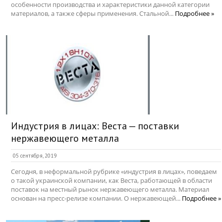
особенности производства и характеристики данной категории
материалов, а также сферы применения. Стальной...
Подробнее »
Индустрия в лицах: Веста — поставки
нержавеющего металла
05 сентября, 2019
Сегодня, в неформальной рубрике «индустрия в лицах», поведаем
о такой украинской компании, как Веста, работающей в области
поставок на местный рынок нержавеющего металла. Материал
основан на пресс-релизе компании. О нержавеющей...
Подробнее »