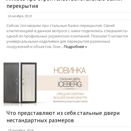
перекрытия
26 октября, 2019
Сейчас поговорим про стальные балки перекрытия. Своей
компетенцией в данном вопросе с нами поделились специалисты
одной из профильных украинских компаний. Поехали! Считаются
универсальными изделиями для перекрытия различных
сооружений и объектов. Они...
Подробнее »
Что представляют из себя стальные двери
нестандартных размеров
29 сентября, 2019