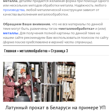
металла
, деталям придается желаемая форма при помощи одного
или нескольких методов обработки металла. Надёжность любого
производства
, любой металлической конструкции зависит от
качества выполнения металлообработки.
Обращаем Ваше внимание
, что не все материалы по данной
теме могут быть размечены тэгом
«металлообработка»
и (или)
металлы
. Для получения полной картины по данной теме на
нашем сайте рекомендуем Вам воспользоваться поиском по сайту
(форма поиска представлена в верхней части страницы)
.
Главная
»
металлообработка
»
Страница 3
Латунный прокат в Беларуси на примере УП