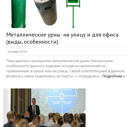
Металлические урны: на улицу и для офиса
(виды, особенности)
14 июля, 2019
Тема данного материала: металлические урны. Рассмотрим
особенности данного изделия, исходя из назначения их
применения: в офисе или на улице. Своей компетенцией в данном
вопросе с нами поделились эксперты — сотрудники...
Подробнее »