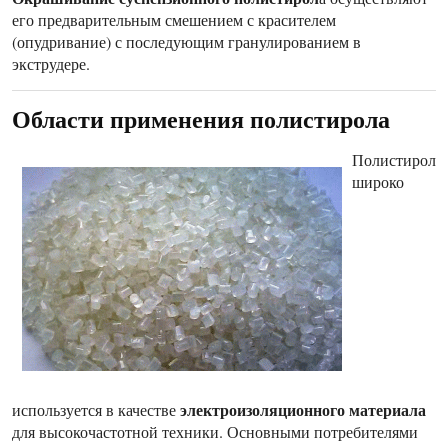
его предварительным смешением с красителем
(опудривание) с последующим гранулированием в
экструдере.
Области применения полистирола
Полистирол
широко
электроизоляционного материала
используется в качестве
для высокочастотной техники. Основными потребителями