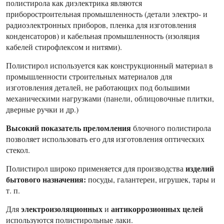
полистирола как диэлектрика являются
приборостроительная промышленность (детали электро- и
радиоэлектронных приборов, пленка для изготовления
конденсаторов) и кабельная промышленность (изоляция
кабелей стирофлексом и нитями).
Полистирол используется как конструкционный материал в
промышленности строительных материалов для
изготовления деталей, не работающих под большими
механическими нагрузками (панели, облицовочные плитки,
дверные ручки и др.)
Высокий показатель преломления
блочного полистирола
позволяет использовать его для изготовления оптических
стекол.
изделий
Полистирол широко применяется для производства
бытового назначения:
посуды, галантереи, игрушек, тары и
т. п.
электроизоляционных
антикоррозионных целей
Для
и
используются полистирольные лаки.